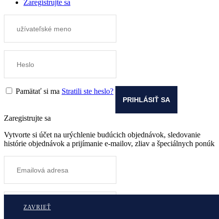
Zaregistrujte sa
Pamätať si ma
Stratili ste heslo?
Zaregistrujte sa
Vytvorte si účet na urýchlenie budúcich objednávok, sledovanie
histórie objednávok a prijímanie e-mailov, zliav a špeciálnych ponúk
ZAVRIEŤ