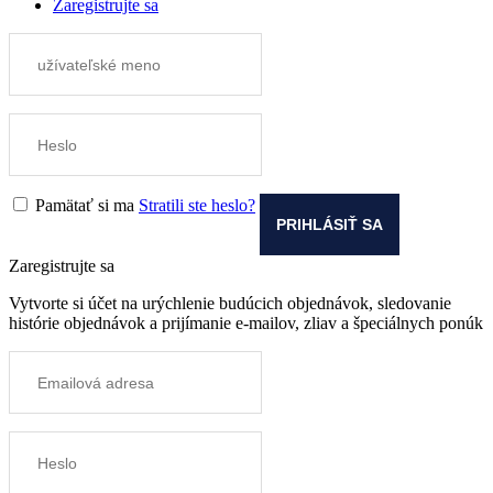
Zaregistrujte sa
Pamätať si ma
Stratili ste heslo?
Zaregistrujte sa
Vytvorte si účet na urýchlenie budúcich objednávok, sledovanie
histórie objednávok a prijímanie e-mailov, zliav a špeciálnych ponúk