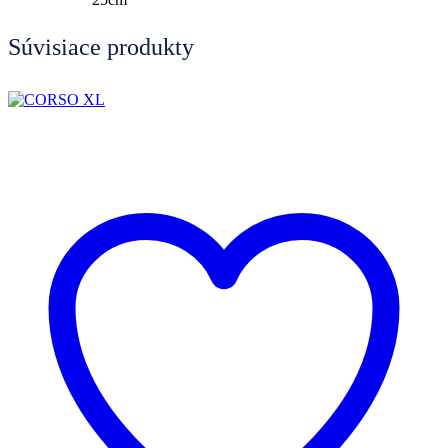
Súvisiace produkty