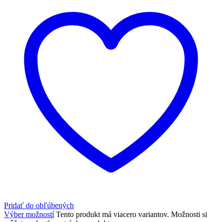
Pridať do obľúbených
Výber možností
Tento produkt má viacero variantov. Možnosti si