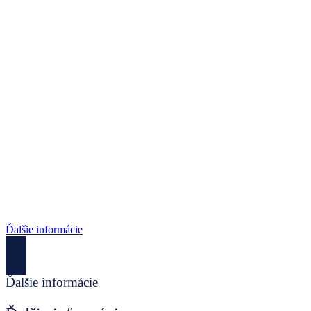
Ďalšie informácie
Ďalšie informácie