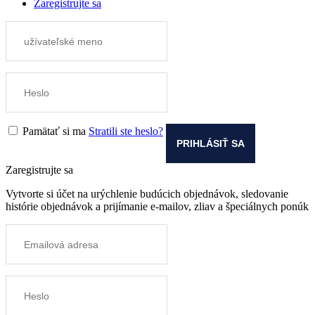
Zaregistrujte sa
Pamätať si ma
Stratili ste heslo?
Zaregistrujte sa
Vytvorte si účet na urýchlenie budúcich objednávok, sledovanie
histórie objednávok a prijímanie e-mailov, zliav a špeciálnych ponúk