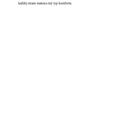
každej strane matraca iný typ komfortu.