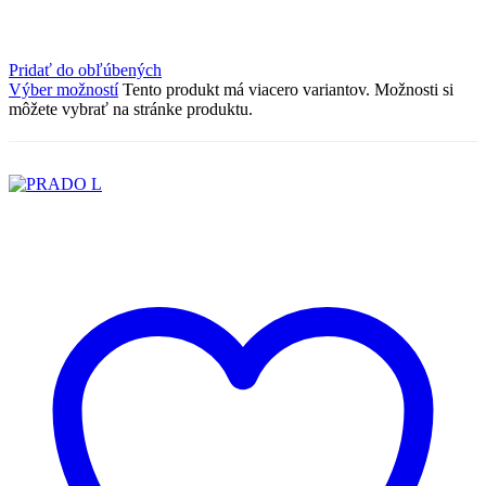
Pridať do obľúbených
Výber možností
Tento produkt má viacero variantov. Možnosti si
môžete vybrať na stránke produktu.