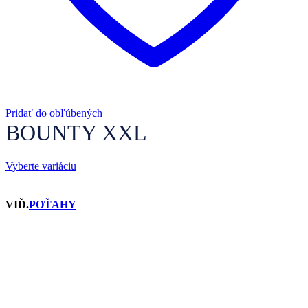
Pridať do obľúbených
BOUNTY XXL
Vyberte variáciu
VIĎ.
POŤAHY