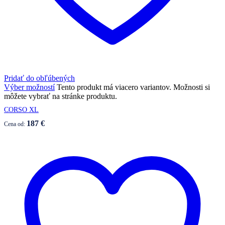
Pridať do obľúbených
Výber možností
Tento produkt má viacero variantov. Možnosti si
môžete vybrať na stránke produktu.
CORSO XL
187
€
Cena od: