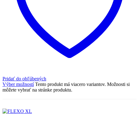
Pridať do obľúbených
Výber možností
Tento produkt má viacero variantov. Možnosti si
môžete vybrať na stránke produktu.