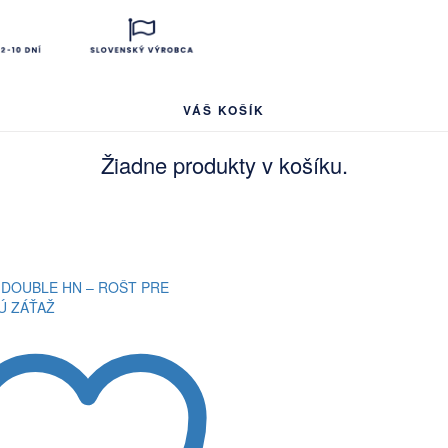
VÁŠ KOŠÍK
Žiadne produkty v košíku.