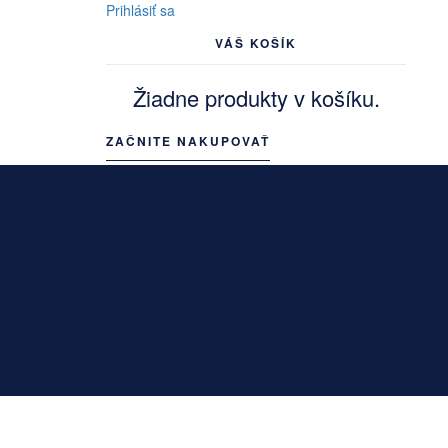
Prihlásiť sa
VÁŠ KOŠÍK
Žiadne produkty v košíku.
ZAČNITE NAKUPOVAŤ