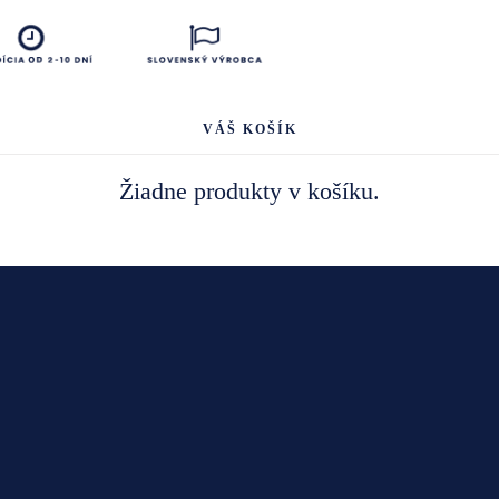
VÁŠ KOŠÍK
Žiadne produkty v košíku.