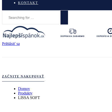
KONTAKT
Prihlásiť sa
ZAČNITE NAKUPOVAŤ
Domov
Produkty
LISSA SOFT