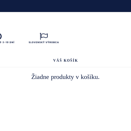
VÁŠ KOŠÍK
Žiadne produkty v košíku.